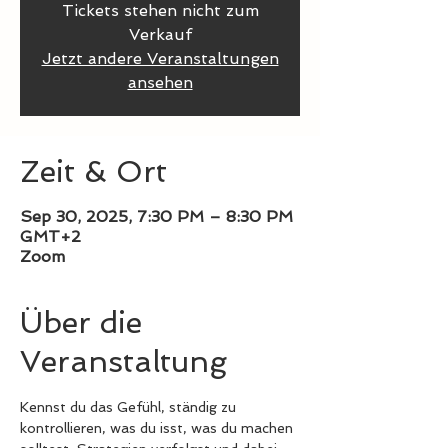
Tickets stehen nicht zum
Verkauf
Jetzt andere Veranstaltungen
ansehen
Zeit & Ort
Sep 30, 2025, 7:30 PM – 8:30 PM
GMT+2
Zoom
Über die
Veranstaltung
Kennst du das Gefühl, ständig zu 
kontrollieren, was du isst, was du machen 