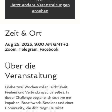
Jetzt andere Veranstaltungen
ansehen
Zeit & Ort
Aug 25, 2025, 9:00 AM GMT+2
Zoom, Telegram, Facebook
Über die
Veranstaltung
Erlebe zwei Wochen voller Leichtigkeit, 
Freiheit und Verbindung zu dir selbst. In 
dieser Challenge begleite ich dich live mit 
Impulsen, Breathwork-Sessions und einer 
Community, die dich trägt. Du wirst 